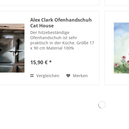
Alex Clark Ofenhandschuh
Cat House
Der hitzebeständige
Ofenhandschuh ist sehr
praktisch in der Küche. Größe 17
x 90 cm Material 100%
Baumwolle Waschbar
15,90 € *
Vergleichen
Merken