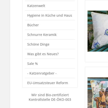
Katzenwelt
Hygiene in Küche und Haus
Bücher
Schnurre Keramik
Schöne Dinge
Was gibt es Neues?
Sale %
- Katzenratgeber -
EU-Umsatzsteuer Reform
Wir sind Bio-zertifiziert
Kontrollstelle DE-ÖKO-003