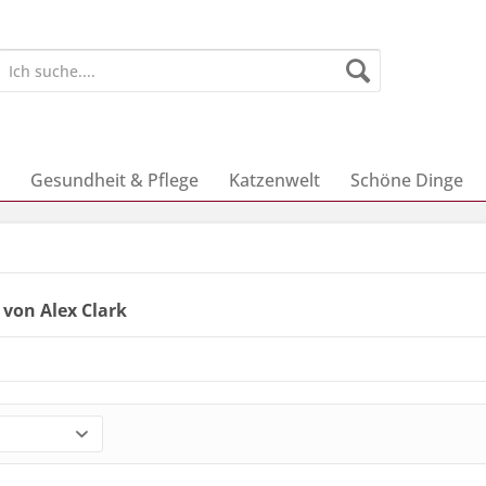
Gesundheit & Pflege
Katzenwelt
Schöne Dinge
 von Alex Clark