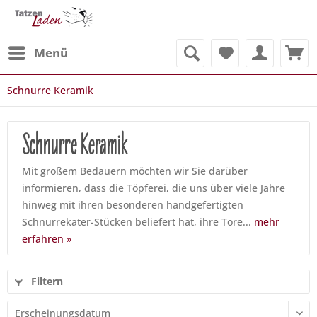
Menü
Schnurre Keramik
Schnurre Keramik
Mit großem Bedauern möchten wir Sie darüber
informieren, dass die Töpferei, die uns über viele Jahre
hinweg mit ihren besonderen handgefertigten
Schnurrekater-Stücken beliefert hat, ihre Tore...
mehr
erfahren »
Filtern