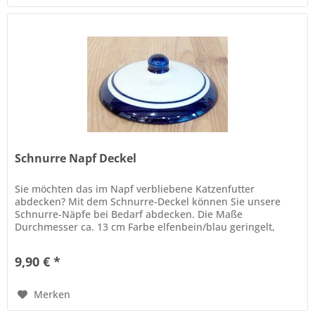
Schnurre Napf Deckel
Sie möchten das im Napf verbliebene Katzenfutter
abdecken? Mit dem Schnurre-Deckel können Sie unsere
Schnurre-Näpfe bei Bedarf abdecken. Die Maße
Durchmesser ca. 13 cm Farbe elfenbein/blau geringelt,
Innenseite Deckel braun (Farbe des...
9,90 € *
Merken