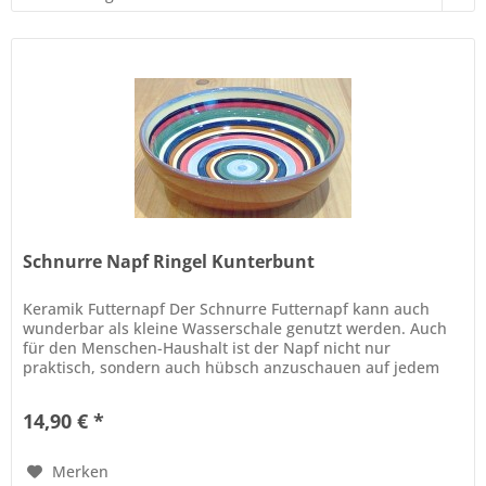
Schnurre Napf Ringel Kunterbunt
Keramik Futternapf Der Schnurre Futternapf kann auch
wunderbar als kleine Wasserschale genutzt werden. Auch
für den Menschen-Haushalt ist der Napf nicht nur
praktisch, sondern auch hübsch anzuschauen auf jedem
Tisch. So z.B. für den...
14,90 € *
Merken