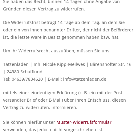
Sie haben das Recht, binnen 14 Tagen ohne Angabe von
Gründen diesen Vertrag zu widerrufen.
Die Widerrufsfrist beträgt 14 Tage ab dem Tag, an dem Sie
oder ein von Ihnen benannter Dritter, der nicht der Beförderer
ist, die letzte Ware in Besitz genommen haben bzw. hat.
Um Ihr Widerrufsrecht auszuüben, müssen Sie uns
Tatzenladen | Inh. Nicole Kipp-Meilwes | Bärenshöfter Str. 16
| 24980 Schafflund
Tel: 04639/7834620 | E-Mail: info@tatzenladen.de
mittels einer eindeutigen Erklärung (z. B. ein mit der Post
versandter Brief oder E-Mail) über Ihren Entschluss, diesen
Vertrag zu widerrufen, informieren.
Sie können hierfür unser
Muster-Widerrufsformular
verwenden, das jedoch nicht vorgeschrieben ist.