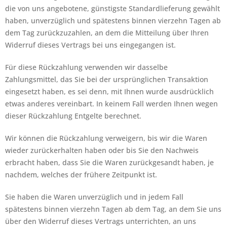
die von uns angebotene, günstigste Standardlieferung gewählt
haben, unverzüglich und spätestens binnen vierzehn Tagen ab
dem Tag zurückzuzahlen, an dem die Mitteilung über Ihren
Widerruf dieses Vertrags bei uns eingegangen ist.
Für diese Rückzahlung verwenden wir dasselbe
Zahlungsmittel, das Sie bei der ursprünglichen Transaktion
eingesetzt haben, es sei denn, mit Ihnen wurde ausdrücklich
etwas anderes vereinbart. In keinem Fall werden Ihnen wegen
dieser Rückzahlung Entgelte berechnet.
Wir können die Rückzahlung verweigern, bis wir die Waren
wieder zurückerhalten haben oder bis Sie den Nachweis
erbracht haben, dass Sie die Waren zurückgesandt haben, je
nachdem, welches der frühere Zeitpunkt ist.
Sie haben die Waren unverzüglich und in jedem Fall
spätestens binnen vierzehn Tagen ab dem Tag, an dem Sie uns
über den Widerruf dieses Vertrags unterrichten, an uns