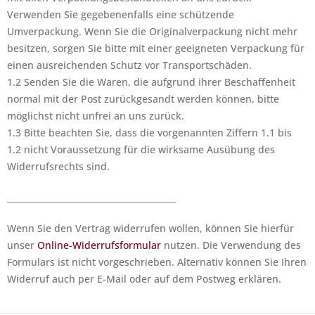
Verwenden Sie gegebenenfalls eine schützende
Umverpackung. Wenn Sie die Originalverpackung nicht mehr
besitzen, sorgen Sie bitte mit einer geeigneten Verpackung für
einen ausreichenden Schutz vor Transportschäden.
1.2 Senden Sie die Waren, die aufgrund ihrer Beschaffenheit
normal mit der Post zurückgesandt werden können, bitte
möglichst nicht unfrei an uns zurück.
1.3 Bitte beachten Sie, dass die vorgenannten Ziffern 1.1 bis
1.2 nicht Voraussetzung für die wirksame Ausübung des
Widerrufsrechts sind.
________________________________________
Wenn Sie den Vertrag widerrufen wollen, können Sie hierfür
unser
Online-Widerrufsformular
nutzen. Die Verwendung des
Formulars ist nicht vorgeschrieben. Alternativ können Sie Ihren
Widerruf auch per E-Mail oder auf dem Postweg erklären.