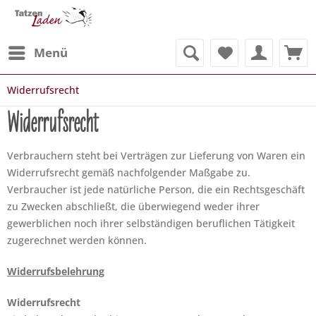
Menü
Widerrufsrecht
Widerrufsrecht
Verbrauchern steht bei Verträgen zur Lieferung von Waren ein
Widerrufsrecht gemäß nachfolgender Maßgabe zu.
Verbraucher ist jede natürliche Person, die ein Rechtsgeschäft
zu Zwecken abschließt, die überwiegend weder ihrer
gewerblichen noch ihrer selbständigen beruflichen Tätigkeit
zugerechnet werden können.
Widerrufsbelehrung
Widerrufsrecht