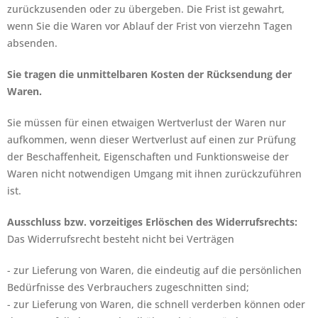
zurückzusenden oder zu übergeben. Die Frist ist gewahrt,
wenn Sie die Waren vor Ablauf der Frist von vierzehn Tagen
absenden.
Sie tragen die unmittelbaren Kosten der Rücksendung der
Waren.
Sie müssen für einen etwaigen Wertverlust der Waren nur
aufkommen, wenn dieser Wertverlust auf einen zur Prüfung
der Beschaffenheit, Eigenschaften und Funktionsweise der
Waren nicht notwendigen Umgang mit ihnen zurückzuführen
ist.
Ausschluss bzw. vorzeitiges Erlöschen des Widerrufsrechts:
Das Widerrufsrecht besteht nicht bei Verträgen
- zur Lieferung von Waren, die eindeutig auf die persönlichen
Bedürfnisse des Verbrauchers zugeschnitten sind;
- zur Lieferung von Waren, die schnell verderben können oder