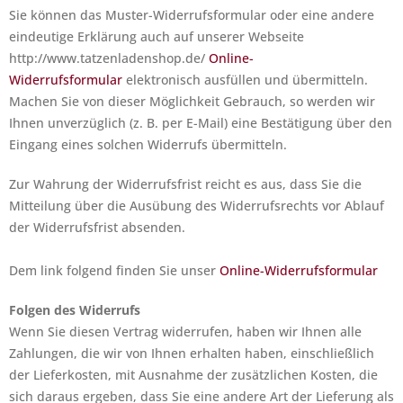
Sie können das Muster-Widerrufsformular oder eine andere
eindeutige Erklärung auch auf unserer Webseite
http://www.tatzenladenshop.de/
Online-
Widerrufsformular
elektronisch ausfüllen und übermitteln.
Machen Sie von dieser Möglichkeit Gebrauch, so werden wir
Ihnen unverzüglich (z. B. per E-Mail) eine Bestätigung über den
Eingang eines solchen Widerrufs übermitteln.
Zur Wahrung der Widerrufsfrist reicht es aus, dass Sie die
Mitteilung über die Ausübung des Widerrufsrechts vor Ablauf
der Widerrufsfrist absenden.
Dem link folgend finden Sie unser
Online-Widerrufsformular
Folgen des Widerrufs
Wenn Sie diesen Vertrag widerrufen, haben wir Ihnen alle
Zahlungen, die wir von Ihnen erhalten haben, einschließlich
der Lieferkosten, mit Ausnahme der zusätzlichen Kosten, die
sich daraus ergeben, dass Sie eine andere Art der Lieferung als