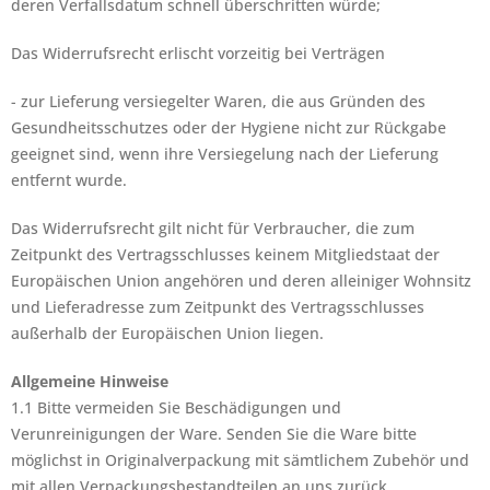
deren Verfallsdatum schnell überschritten würde;
Das Widerrufsrecht erlischt vorzeitig bei Verträgen
- zur Lieferung versiegelter Waren, die aus Gründen des
Gesundheitsschutzes oder der Hygiene nicht zur Rückgabe
geeignet sind, wenn ihre Versiegelung nach der Lieferung
entfernt wurde.
Das Widerrufsrecht gilt nicht für Verbraucher, die zum
Zeitpunkt des Vertragsschlusses keinem Mitgliedstaat der
Europäischen Union angehören und deren alleiniger Wohnsitz
und Lieferadresse zum Zeitpunkt des Vertragsschlusses
außerhalb der Europäischen Union liegen.
Allgemeine Hinweise
1.1 Bitte vermeiden Sie Beschädigungen und
Verunreinigungen der Ware. Senden Sie die Ware bitte
möglichst in Originalverpackung mit sämtlichem Zubehör und
mit allen Verpackungsbestandteilen an uns zurück.