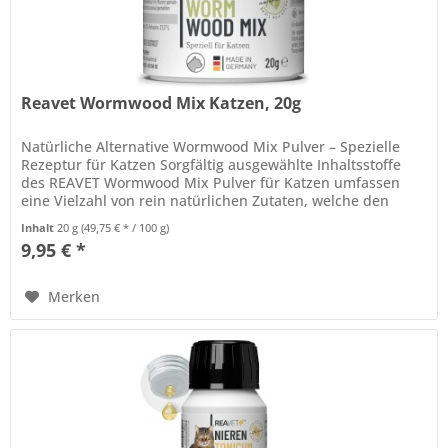
Reavet Wormwood Mix Katzen, 20g
Natürliche Alternative Wormwood Mix Pulver – Spezielle
Rezeptur für Katzen Sorgfältig ausgewählte Inhaltsstoffe
des REAVET Wormwood Mix Pulver für Katzen umfassen
eine Vielzahl von rein natürlichen Zutaten, welche den
Organismus Deiner...
Inhalt
20 g
(49,75 € * / 100 g)
9,95 € *
Merken