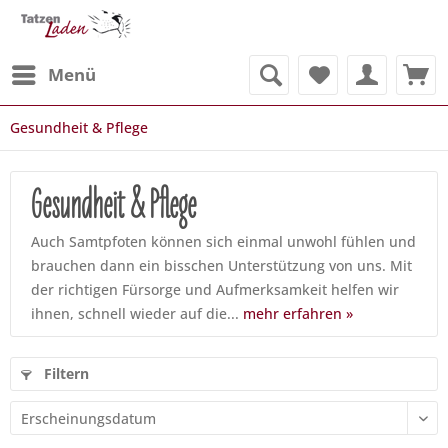
Menü
Gesundheit & Pflege
Gesundheit & Pflege
Auch Samtpfoten können sich einmal unwohl fühlen und
brauchen dann ein bisschen Unterstützung von uns. Mit
der richtigen Fürsorge und Aufmerksamkeit helfen wir
ihnen, schnell wieder auf die...
mehr erfahren »
Filtern