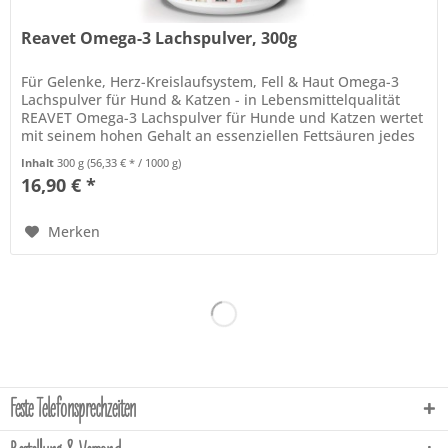
Reavet Omega-3 Lachspulver, 300g
Für Gelenke, Herz-Kreislaufsystem, Fell & Haut Omega-3
Lachspulver für Hund & Katzen - in Lebensmittelqualität
REAVET Omega-3 Lachspulver für Hunde und Katzen wertet
mit seinem hohen Gehalt an essenziellen Fettsäuren jedes
Futter auf....
Inhalt
300 g
(56,33 € * / 1000 g)
16,90 € *
Merken
Feste Telefonsprechzeiten