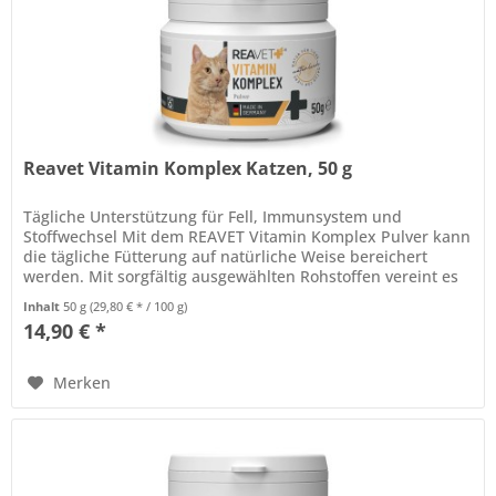
Reavet Vitamin Komplex Katzen, 50 g
Tägliche Unterstützung für Fell, Immunsystem und
Stoffwechsel Mit dem REAVET Vitamin Komplex Pulver kann
die tägliche Fütterung auf natürliche Weise bereichert
werden. Mit sorgfältig ausgewählten Rohstoffen vereint es
die Kraft der Natur...
Inhalt
50 g
(29,80 € * / 100 g)
14,90 € *
Merken