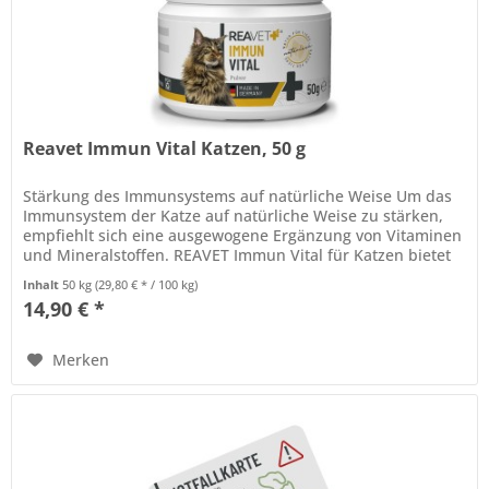
Reavet Immun Vital Katzen, 50 g
Stärkung des Immunsystems auf natürliche Weise Um das
Immunsystem der Katze auf natürliche Weise zu stärken,
empfiehlt sich eine ausgewogene Ergänzung von Vitaminen
und Mineralstoffen. REAVET Immun Vital für Katzen bietet
eine...
Inhalt
50 kg
(29,80 € * / 100 kg)
14,90 € *
Merken