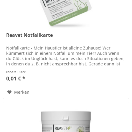
Reavet Notfallkarte
Notfallkarte - Mein Haustier ist alleine Zuhause! Wer
kümmert sich in einem Notfall um mein Tier? Auch wenn
du Glück im Unglück hast, kann es doch Situationen geben,
in denen du z. B. nicht ansprechbar bist. Gerade dann ist
es wichtig,...
Inhalt
1 Stck.
0,01 € *
Merken