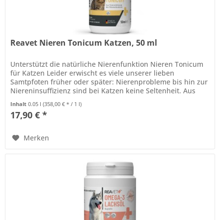
Reavet Nieren Tonicum Katzen, 50 ml
Unterstützt die natürliche Nierenfunktion Nieren Tonicum
für Katzen Leider erwischt es viele unserer lieben
Samtpfoten früher oder später: Nierenprobleme bis hin zur
Niereninsuffizienz sind bei Katzen keine Seltenheit. Aus
diesem Grund...
Inhalt
0.05 l
(358,00 € * / 1 l)
17,90 € *
Merken