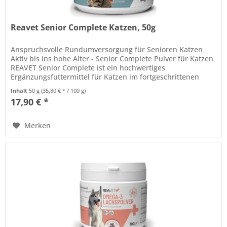
Reavet Senior Complete Katzen, 50g
Anspruchsvolle Rundumversorgung für Senioren Katzen
Aktiv bis ins hohe Alter - Senior Complete Pulver für Katzen
REAVET Senior Complete ist ein hochwertiges
Ergänzungsfuttermittel für Katzen im fortgeschrittenen
Alter. Es besteht aus...
Inhalt
50 g
(35,80 € * / 100 g)
17,90 € *
Merken