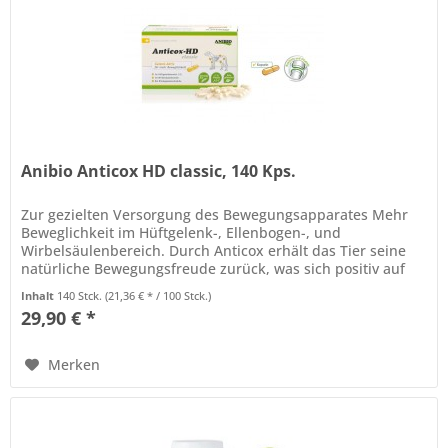
Anibio Anticox HD classic, 140 Kps.
Zur gezielten Versorgung des Bewegungsapparates Mehr
Beweglichkeit im Hüftgelenk-, Ellenbogen-, und
Wirbelsäulenbereich. Durch Anticox erhält das Tier seine
natürliche Bewegungsfreude zurück, was sich positiv auf
die Lebensqualität...
Inhalt
140 Stck.
(21,36 € * / 100 Stck.)
29,90 € *
Merken