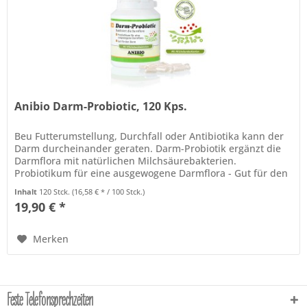
Anibio Darm-Probiotic, 120 Kps.
Beu Futterumstellung, Durchfall oder Antibiotika kann der
Darm durcheinander geraten. Darm-Probiotik ergänzt die
Darmflora mit natürlichen Milchsäurebakterien.
Probiotikum für eine ausgewogene Darmflora - Gut für den
Darm - Mit...
Inhalt
120 Stck.
(16,58 € * / 100 Stck.)
19,90 € *
Merken
Feste Telefonsprechzeiten