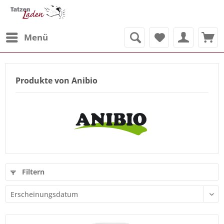
Menü
Produkte von Anibio
Filtern