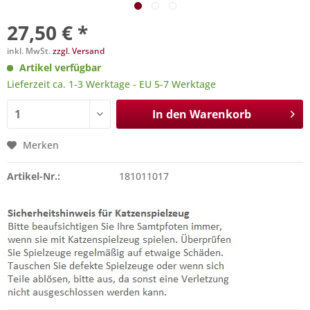
27,50 € *
inkl. MwSt.
zzgl. Versand
Artikel verfügbar
Lieferzeit ca. 1-3 Werktage - EU 5-7 Werktage
In den
Warenkorb
Merken
Artikel-Nr.:
181011017