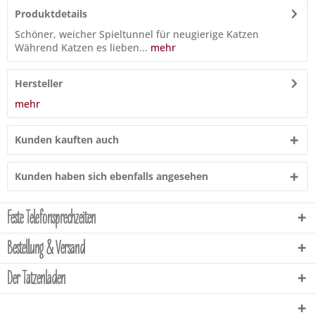
Produktdetails
Schöner, weicher Spieltunnel für neugierige Katzen
Während Katzen es lieben...
mehr
Hersteller
mehr
Kunden kauften auch
Kunden haben sich ebenfalls angesehen
Feste Telefonsprechzeiten
Bestellung & Versand
Der Tatzenladen