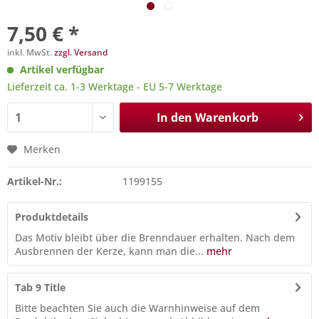
7,50 € *
inkl. MwSt.
zzgl. Versand
Artikel verfügbar
Lieferzeit ca. 1-3 Werktage - EU 5-7 Werktage
In den
Warenkorb
Merken
Artikel-Nr.:
1199155
Produktdetails
Das Motiv bleibt über die Brenndauer erhalten. Nach dem
Ausbrennen der Kerze, kann man die...
mehr
Tab 9 Title
Bitte beachten Sie auch die Warnhinweise auf dem