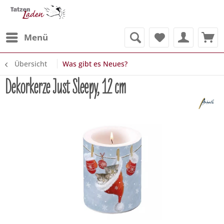
Menü
Übersicht
Was gibt es Neues?
Dekorkerze Just Sleepy, 12 cm