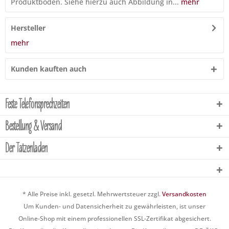
Produktboden. Siehe hierzu auch Abbildung in...
mehr
Hersteller
mehr
Kunden kauften auch
Feste Telefonsprechzeiten
Bestellung & Versand
Der Tatzenladen
* Alle Preise inkl. gesetzl. Mehrwertsteuer zzgl.
Versandkosten
Um Kunden- und Datensicherheit zu gewährleisten, ist unser
Online-Shop mit einem professionellen SSL-Zertifikat abgesichert.