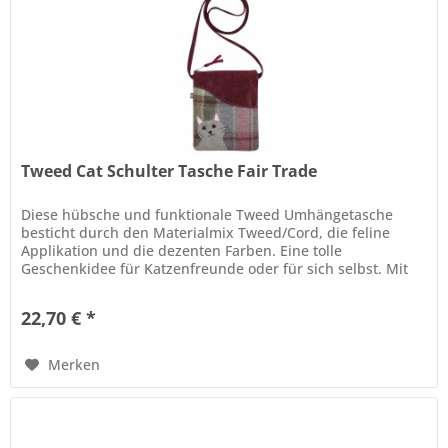
Tweed Cat Schulter Tasche Fair Trade
Diese hübsche und funktionale Tweed Umhängetasche
besticht durch den Materialmix Tweed/Cord, die feline
Applikation und die dezenten Farben. Eine tolle
Geschenkidee für Katzenfreunde oder für sich selbst. Mit
einem Reißverschluß für die...
22,70 € *
Merken