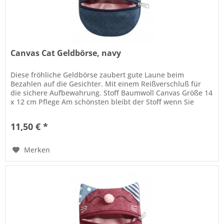
Canvas Cat Geldbörse, navy
Diese fröhliche Geldbörse zaubert gute Laune beim
Bezahlen auf die Gesichter. Mit einem Reißverschluß für
die sichere Aufbewahrung. Stoff Baumwoll Canvas Größe 14
x 12 cm Pflege Am schönsten bleibt der Stoff wenn Sie
diesen trocken...
11,50 € *
Merken