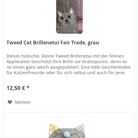
Tweed Cat Brillenetui Fair Trade, grau
Dieses hübsche, kleine Tweed Brillenetui mit der felinen
Applikation beschützt Ihre Brille vor Kratzspuren, denn es
ist innen ganz weich ausgepolstert. Eine tolle Geschenkidee
für Katzenfreunde oder für sich selbst und auch für jene,
die...
12,50 € *
Merken