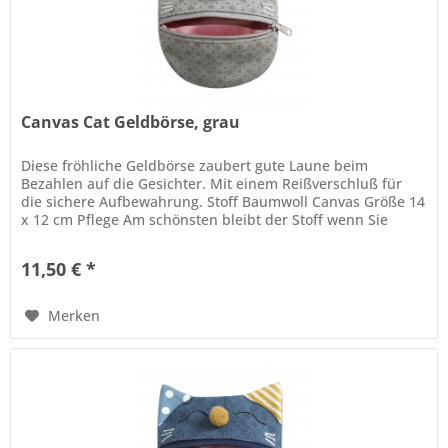
Canvas Cat Geldbörse, grau
Diese fröhliche Geldbörse zaubert gute Laune beim
Bezahlen auf die Gesichter. Mit einem Reißverschluß für
die sichere Aufbewahrung. Stoff Baumwoll Canvas Größe 14
x 12 cm Pflege Am schönsten bleibt der Stoff wenn Sie
diesen trocken...
11,50 € *
Merken