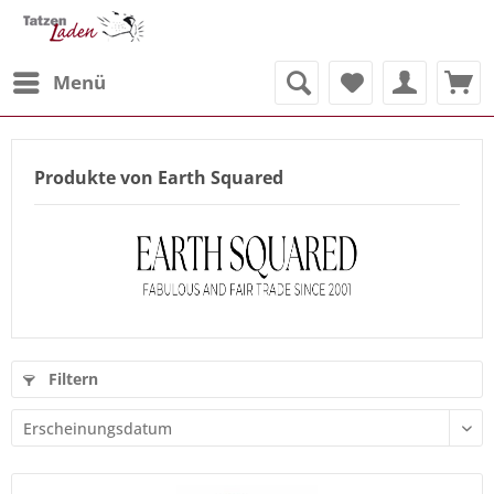
Menü
Produkte von Earth Squared
Filtern