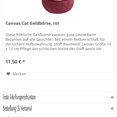
Canvas Cat Geldbörse, rot
Diese fröhliche Geldbörse zaubert gute Laune beim
Bezahlen auf die Gesichter. Mit einem Reißverschluß für
die sichere Aufbewahrung. Stoff Baumwoll Canvas Größe 14
x 12 cm Pflege Am schönsten bleibt der Stoff wenn Sie
diesen trocken...
11,50 € *
Merken
Feste Telefonsprechzeiten
Bestellung & Versand