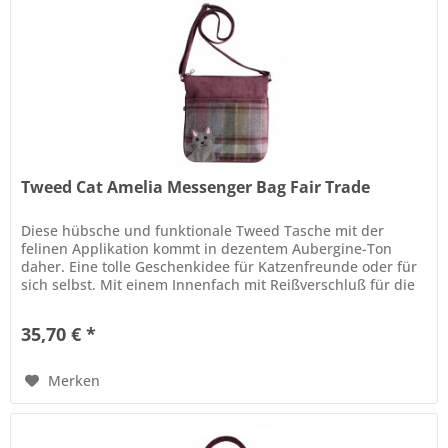
Tweed Cat Amelia Messenger Bag Fair Trade
Diese hübsche und funktionale Tweed Tasche mit der
felinen Applikation kommt in dezentem Aubergine-Ton
daher. Eine tolle Geschenkidee für Katzenfreunde oder für
sich selbst. Mit einem Innenfach mit Reißverschluß für die
sichere...
35,70 € *
Merken