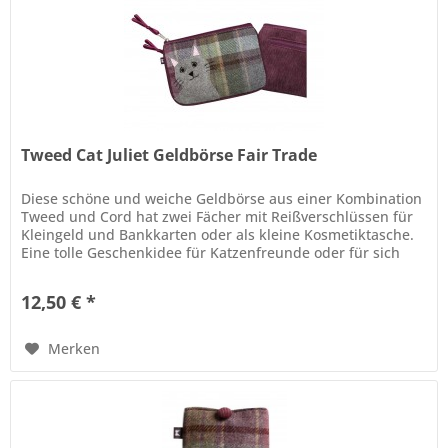
Tweed Cat Juliet Geldbörse Fair Trade
Diese schöne und weiche Geldbörse aus einer Kombination
Tweed und Cord hat zwei Fächer mit Reißverschlüssen für
Kleingeld und Bankkarten oder als kleine Kosmetiktasche.
Eine tolle Geschenkidee für Katzenfreunde oder für sich
selbst....
12,50 € *
Merken