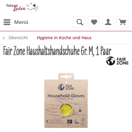
Menü
Übersicht
Hygiene in Küche und Haus
Fair Zone Haushaltshandschuhe Gr. M, 1 Paar