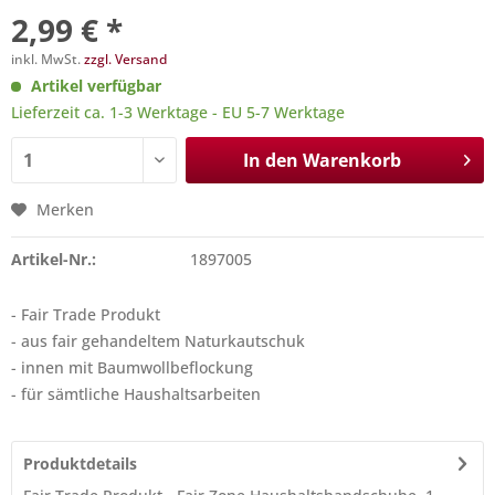
2,99 € *
inkl. MwSt.
zzgl. Versand
Artikel verfügbar
Lieferzeit ca. 1-3 Werktage - EU 5-7 Werktage
In den
Warenkorb
Merken
Artikel-Nr.:
1897005
- Fair Trade Produkt
- aus fair gehandeltem Naturkautschuk
- innen mit Baumwollbeflockung
- für sämtliche Haushaltsarbeiten
Produktdetails