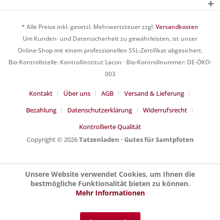
* Alle Preise inkl. gesetzl. Mehrwertsteuer zzgl.
Versandkosten
Um Kunden- und Datensicherheit zu gewährleisten, ist unser
Online-Shop mit einem professionellen SSL-Zertifikat abgesichert.
Bio-Kontrollstelle: Kontrollinstitut Lacon · Bio-Kontrollnummer: DE-ÖKO-
003
Kontakt
Über uns
AGB
Versand & Lieferung
Bezahlung
Datenschutzerklärung
Widerrufsrecht
Kontrollierte Qualität
Copyright © 2026
Tatzenladen · Gutes für Samtpfoten
Unsere Website verwendet Cookies, um Ihnen die
bestmögliche Funktionalität bieten zu können.
Mehr Informationen