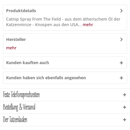
Produktdetails
Catnip Spray From The Field - aus dem ätherischem Öl der
Katzenminze - Knospen aus den USA...
mehr
Hersteller
mehr
Kunden kauften auch
Kunden haben sich ebenfalls angesehen
Feste Telefonsprechzeiten
Bestellung & Versand
Der Tatzenladen