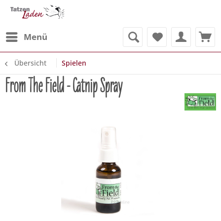
Menü
Übersicht
Spielen
From The Field - Catnip Spray