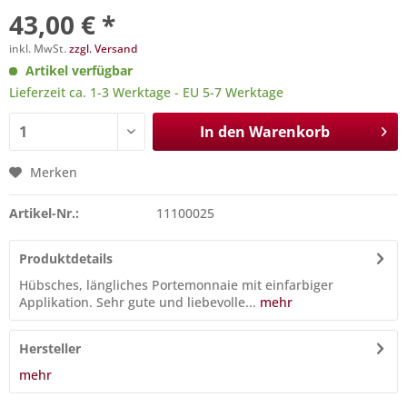
43,00 € *
inkl. MwSt.
zzgl. Versand
Artikel verfügbar
Lieferzeit ca. 1-3 Werktage - EU 5-7 Werktage
In den
Warenkorb
Merken
Artikel-Nr.:
11100025
Produktdetails
Hübsches, längliches Portemonnaie mit einfarbiger
Applikation. Sehr gute und liebevolle...
mehr
Hersteller
mehr