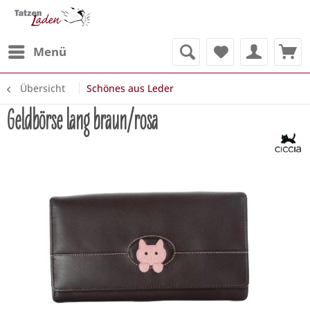
Menü
Übersicht
Schönes aus Leder
Geldbörse lang braun/rosa