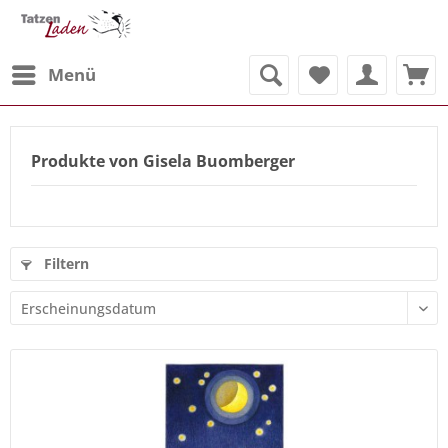
Menü
Produkte von Gisela Buomberger
Filtern