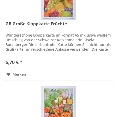
GB Große Klappkarte Früchte
Wunderschöne Doppelkarte im Format A5 inklusive weißem
Umschlag von der Schweizer Katzenmalerin Gisela
Buomberger Die farbenfrohe Karte können Sie nicht nur als
Grußkarte für verschiedene Anlässe verwenden. Die Karte
verziert eingerahmt,...
5,70 € *
Merken