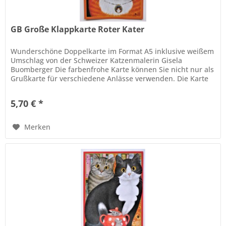
GB Große Klappkarte Roter Kater
Wunderschöne Doppelkarte im Format A5 inklusive weißem
Umschlag von der Schweizer Katzenmalerin Gisela
Buomberger Die farbenfrohe Karte können Sie nicht nur als
Grußkarte für verschiedene Anlässe verwenden. Die Karte
verziert eingerahmt,...
5,70 € *
Merken