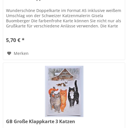
Wunderschöne Doppelkarte im Format A5 inklusive weißem
Umschlag von der Schweizer Katzenmalerin Gisela
Buomberger Die farbenfrohe Karte können Sie nicht nur als
Grußkarte für verschiedene Anlässe verwenden. Die Karte
verziert eingerahmt,...
5,70 € *
Merken
GB Große Klappkarte 3 Katzen