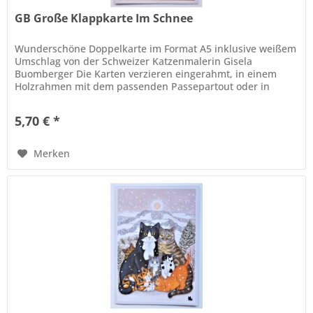
GB Große Klappkarte Im Schnee
Wunderschöne Doppelkarte im Format A5 inklusive weißem
Umschlag von der Schweizer Katzenmalerin Gisela
Buomberger Die Karten verzieren eingerahmt, in einem
Holzrahmen mit dem passenden Passepartout oder in
einem schlichten Wechselrahmen,...
5,70 € *
Merken