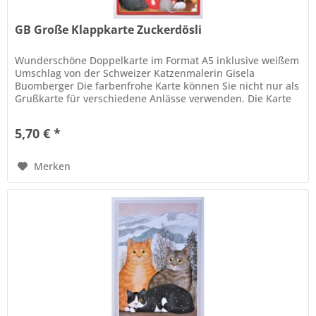
GB Große Klappkarte Zuckerdösli
Wunderschöne Doppelkarte im Format A5 inklusive weißem
Umschlag von der Schweizer Katzenmalerin Gisela
Buomberger Die farbenfrohe Karte können Sie nicht nur als
Grußkarte für verschiedene Anlässe verwenden. Die Karte
verziert eingerahmt,...
5,70 € *
Merken