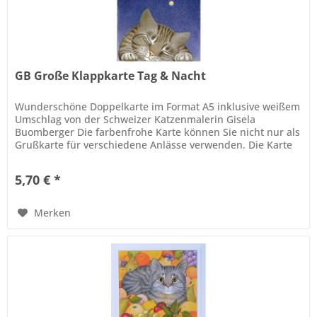
GB Große Klappkarte Tag & Nacht
Wunderschöne Doppelkarte im Format A5 inklusive weißem
Umschlag von der Schweizer Katzenmalerin Gisela
Buomberger Die farbenfrohe Karte können Sie nicht nur als
Grußkarte für verschiedene Anlässe verwenden. Die Karte
verziert eingerahmt,...
5,70 € *
Merken