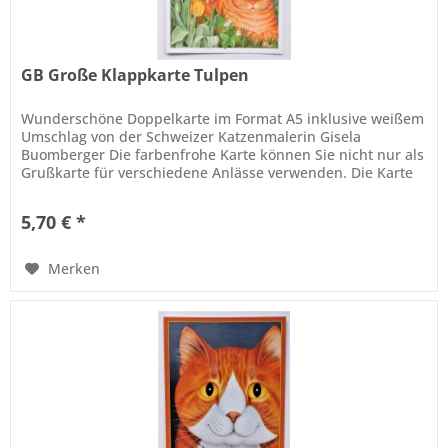
GB Große Klappkarte Tulpen
Wunderschöne Doppelkarte im Format A5 inklusive weißem
Umschlag von der Schweizer Katzenmalerin Gisela
Buomberger Die farbenfrohe Karte können Sie nicht nur als
Grußkarte für verschiedene Anlässe verwenden. Die Karte
verziert eingerahmt,...
5,70 € *
Merken