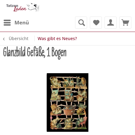
Menü
Übersicht
Was gibt es Neues?
Glanzbild Gefäße, 1 Bogen