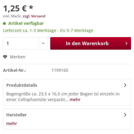
1,25 € *
inkl. MwSt.
zzgl. Versand
Artikel verfügbar
Lieferzeit ca. 1-3 Werktage - EU 5-7 Werktage
In den
Warenkorb
Merken
Artikel-Nr.:
1199165
Produktdetails
Bogengröße ca. 23,5 x 16,5 cm Jeder Bogen ist einzeln in
einer Cellophantüte verpackt...
mehr
Hersteller
mehr