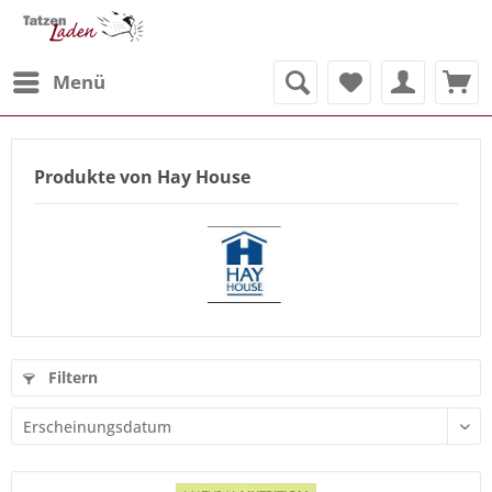
Menü
Produkte von Hay House
Filtern