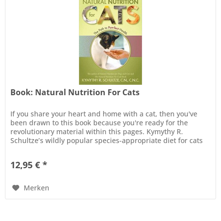
Book: Natural Nutrition For Cats
If you share your heart and home with a cat, then you've
been drawn to this book because you're ready for the
revolutionary material within this pages. Kymythy R.
Schultze’s wildly popular species-appropriate diet for cats
has already...
12,95 € *
Merken