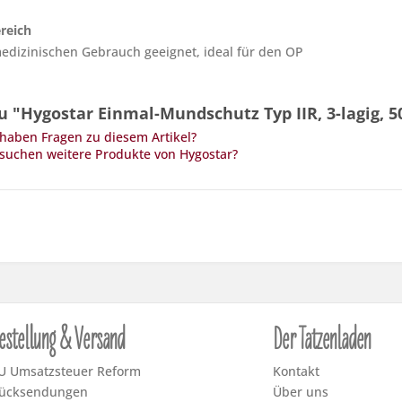
reich
edizinischen Gebrauch geeignet, ideal für den OP
 "Hygostar Einmal-Mundschutz Typ IIR, 3-lagig, 50
haben Fragen zu diesem Artikel?
suchen weitere Produkte von Hygostar?
estellung & Versand
Der Tatzenladen
U Umsatzsteuer Reform
Kontakt
ücksendungen
Über uns