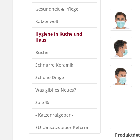
Gesundheit & Pflege
Katzenwelt
Hygiene in Küche und
Haus
Bücher
Schnurre Keramik
Schöne Dinge
Was gibt es Neues?
Sale %
- Katzenratgeber -
EU-Umsatzsteuer Reform
Produktdet