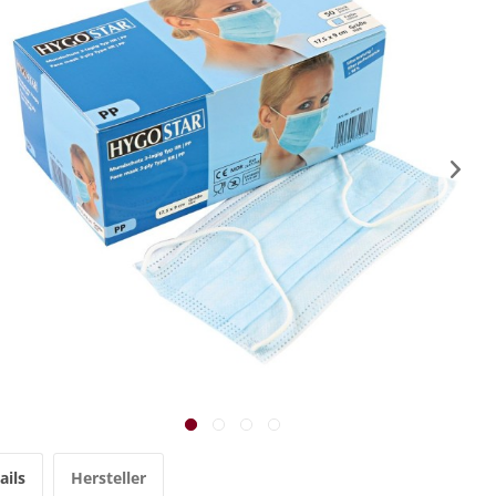
ails
Hersteller