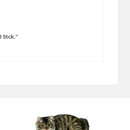
 Stck."