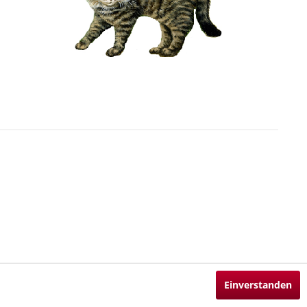
Einverstanden