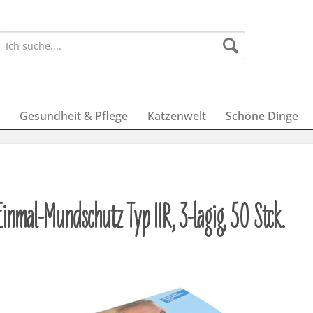
Gesundheit & Pflege
Katzenwelt
Schöne Dinge
inmal-Mundschutz Typ IIR, 3-lagig, 50 Stck.