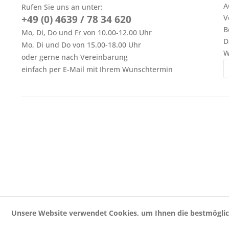
A
Rufen Sie uns an unter:
+49 (0) 4639 / 78 34 620
V
B
Mo, Di, Do und Fr von 10.00-12.00 Uhr
D
Mo, Di und Do von 15.00-18.00 Uhr
W
oder gerne nach Vereinbarung
einfach per E-Mail mit Ihrem Wunschtermin
Unsere Website verwendet Cookies, um Ihnen die bestmöglic