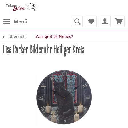
Menü
Übersicht
Was gibt es Neues?
Lisa Parker Bilderuhr Heiliger Kreis