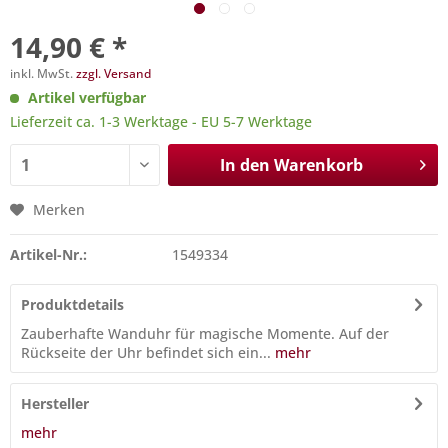
14,90 € *
inkl. MwSt.
zzgl. Versand
Artikel verfügbar
Lieferzeit ca. 1-3 Werktage - EU 5-7 Werktage
In den
Warenkorb
Merken
Artikel-Nr.:
1549334
Produktdetails
Zauberhafte Wanduhr für magische Momente. Auf der
Rückseite der Uhr befindet sich ein...
mehr
Hersteller
mehr