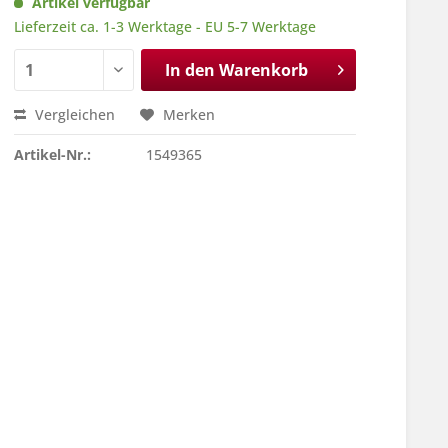
Artikel verfügbar
Lieferzeit ca. 1-3 Werktage - EU 5-7 Werktage
In den
Warenkorb
Vergleichen
Merken
Artikel-Nr.:
1549365