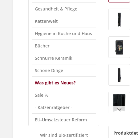
Gesundheit & Pflege
Katzenwelt
Hygiene in Küche und Haus
Bücher
Schnurre Keramik
Schöne Dinge
Was gibt es Neues?
Sale %
- Katzenratgeber -
EU-Umsatzsteuer Reform
Produktdet
Wir sind Bio-zertifiziert