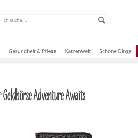
Gesundheit & Pflege
Katzenwelt
Schöne Dinge
er Geldbörse Adventure Awaits