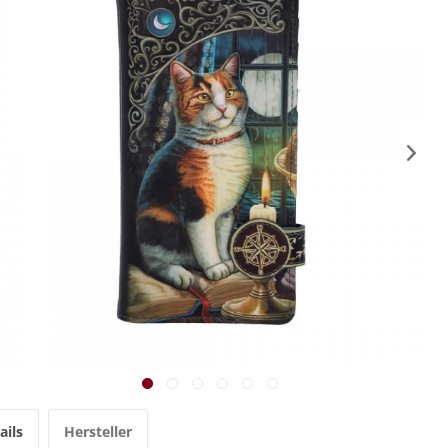
ails
Hersteller