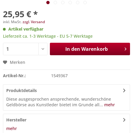
25,95 € *
inkl. MwSt.
zzgl. Versand
Artikel verfügbar
Lieferzeit ca. 1-3 Werktage - EU 5-7 Werktage
In den
Warenkorb
Merken
Artikel-Nr.:
1549367
Produktdetails
Diese ausgesprochen ansprechende, wunderschöne
Geldbörse aus Kunstleder bietet im Grunde all...
mehr
Hersteller
mehr