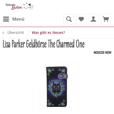
Menü
Übersicht
Was gibt es Neues?
Lisa Parker Geldbörse The Charmed One