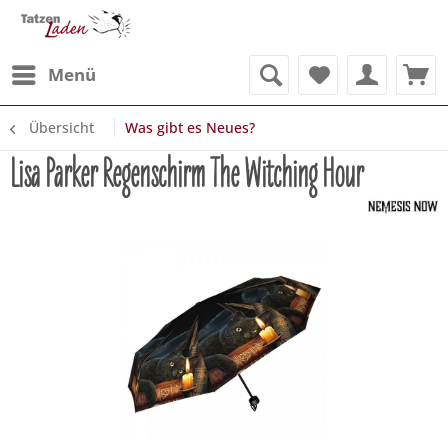
Menü
Übersicht
Was gibt es Neues?
Lisa Parker Regenschirm The Witching Hour