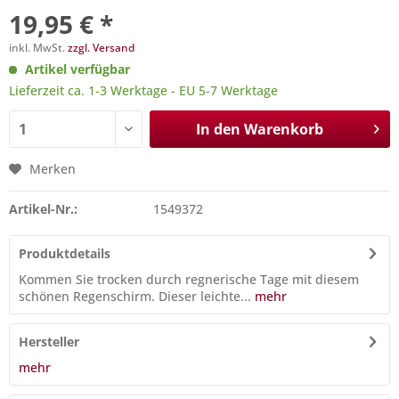
19,95 € *
inkl. MwSt.
zzgl. Versand
Artikel verfügbar
Lieferzeit ca. 1-3 Werktage - EU 5-7 Werktage
In den
Warenkorb
Merken
Artikel-Nr.:
1549372
Produktdetails
Kommen Sie trocken durch regnerische Tage mit diesem
schönen Regenschirm. Dieser leichte...
mehr
Hersteller
mehr