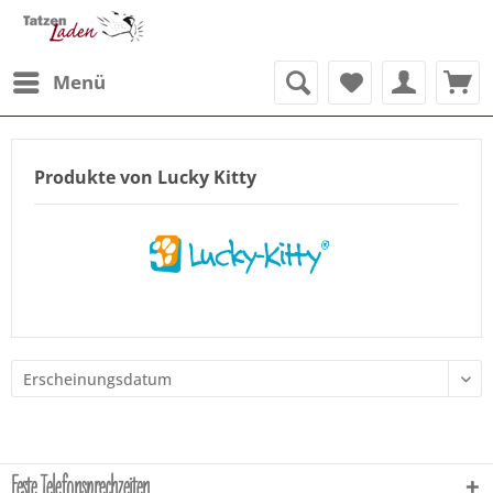
Menü
Produkte von Lucky Kitty
Feste Telefonsprechzeiten