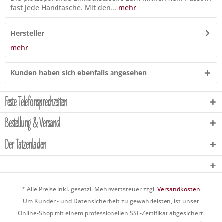
fast jede Handtasche. Mit den...
mehr
Hersteller
mehr
Kunden haben sich ebenfalls angesehen
Feste Telefonsprechzeiten
Bestellung & Versand
Der Tatzenladen
* Alle Preise inkl. gesetzl. Mehrwertsteuer zzgl.
Versandkosten
Um Kunden- und Datensicherheit zu gewährleisten, ist unser
Online-Shop mit einem professionellen SSL-Zertifikat abgesichert.