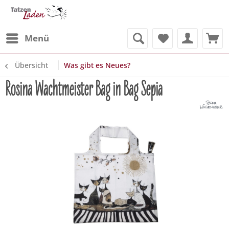
Menü
Übersicht
Was gibt es Neues?
Rosina Wachtmeister Bag in Bag Sepia