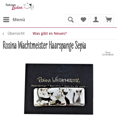
Menü
Übersicht
Was gibt es Neues?
Rosina Wachtmeister Haarspange Sepia