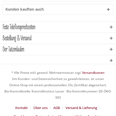
Kunden kauften auch
Feste Telefonsprechzeiten
Bestellung & Versand
Der Tatzenladen
* Alle Preise inkl. gesetzl. Mehrwertsteuer zzgl.
Versandkosten
Um Kunden- und Datensicherheit zu gewährleisten, ist unser
Online-Shop mit einem professionellen SSL-Zertifikat abgesichert.
Bio-Kontrollstelle: Kontrollinstitut Lacon · Bio-Kontrollnummer: DE-ÖKO-
003
Kontakt
Über uns
AGB
Versand & Lieferung