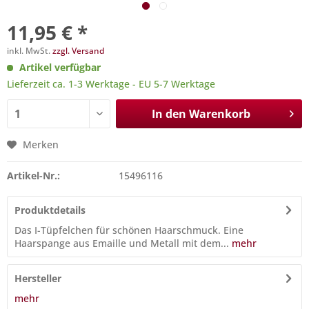
11,95 € *
inkl. MwSt.
zzgl. Versand
Artikel verfügbar
Lieferzeit ca. 1-3 Werktage - EU 5-7 Werktage
In den
Warenkorb
Merken
Artikel-Nr.:
15496116
Produktdetails
Das I-Tüpfelchen für schönen Haarschmuck. Eine
Haarspange aus Emaille und Metall mit dem...
mehr
Hersteller
mehr