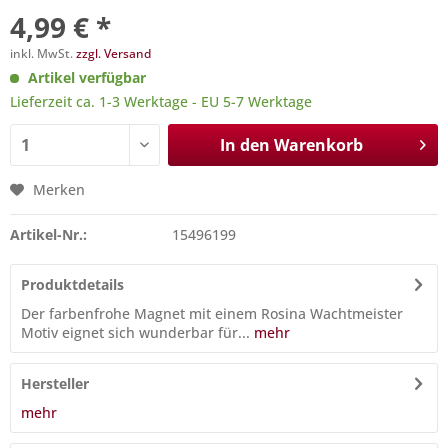
4,99 € *
inkl. MwSt.
zzgl. Versand
Artikel verfügbar
Lieferzeit ca. 1-3 Werktage - EU 5-7 Werktage
In den
Warenkorb
Merken
Artikel-Nr.:
15496199
Produktdetails
Der farbenfrohe Magnet mit einem Rosina Wachtmeister
Motiv eignet sich wunderbar für...
mehr
Hersteller
mehr