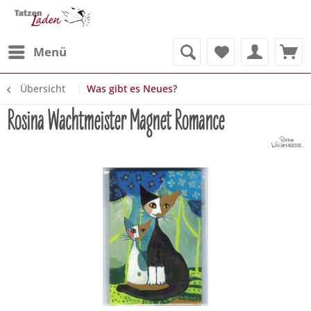
Menü
Übersicht
Was gibt es Neues?
Rosina Wachtmeister Magnet Romance