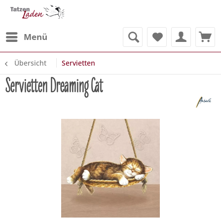
Menü
Übersicht
Servietten
Servietten Dreaming Cat