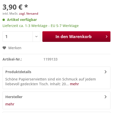
3,90 € *
inkl. MwSt.
zzgl. Versand
Artikel verfügbar
Lieferzeit ca. 1-3 Werktage - EU 5-7 Werktage
In den
Warenkorb
Merken
Artikel-Nr.:
1199133
Produktdetails
Schöne Papierservietten sind ein Schmuck auf jedem
liebevoll gedeckten Tisch. Inhalt: 20...
mehr
Hersteller
mehr