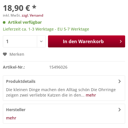
18,90 € *
inkl. MwSt.
zzgl. Versand
Artikel verfügbar
Lieferzeit ca. 1-3 Werktage - EU 5-7 Werktage
In den
Warenkorb
Merken
Artikel-Nr.:
15496026
Produktdetails
Die kleinen Dinge machen den Alltag schön Die Ohrringe
zeigen zwei verliebte Katzen die in den...
mehr
Hersteller
mehr