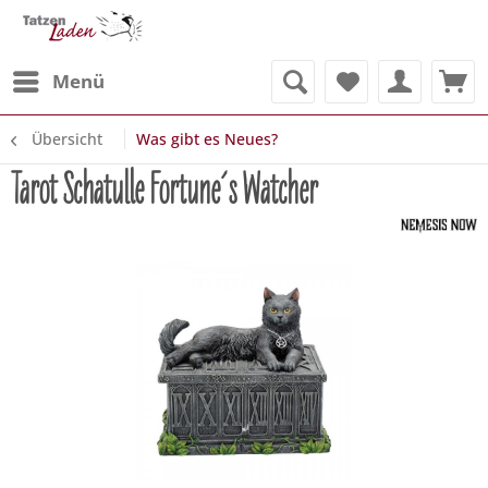
Menü
Übersicht
Was gibt es Neues?
Tarot Schatulle Fortune´s Watcher