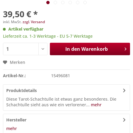
39,50 € *
inkl. MwSt.
zzgl. Versand
Artikel verfügbar
Lieferzeit ca. 1-3 Werktage - EU 5-7 Werktage
In den
Warenkorb
Merken
Artikel-Nr.:
15496081
Produktdetails
Diese Tarot-Schachtulle ist etwas ganz besonderes. Die
Schachtulle sieht aus wie ein verlorener...
mehr
Hersteller
mehr