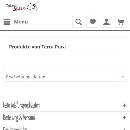
Menü
Produkte von Terra Pura
Feste Telefonsprechzeiten
Bestellung & Versand