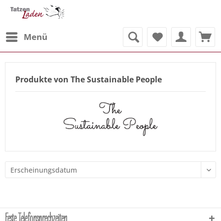
Menü
Produkte von The Sustainable People
Feste Telefonsprechzeiten