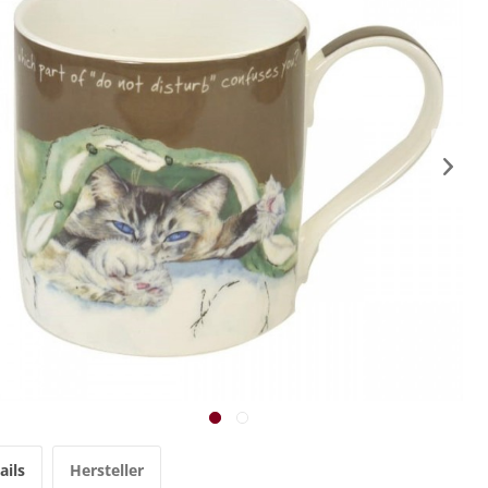
ails
Hersteller