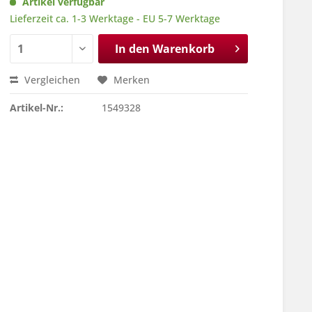
Artikel verfügbar
Lieferzeit ca. 1-3 Werktage - EU 5-7 Werktage
In den
Warenkorb
Vergleichen
Merken
Artikel-Nr.:
1549328