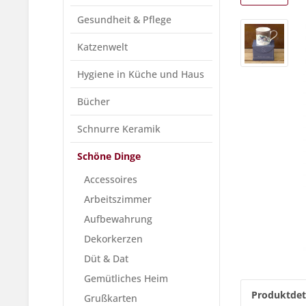
Gesundheit & Pflege
Katzenwelt
Hygiene in Küche und Haus
Bücher
Schnurre Keramik
Schöne Dinge
Accessoires
Arbeitszimmer
Aufbewahrung
Dekorkerzen
Düt & Dat
Gemütliches Heim
Produktdet
Grußkarten