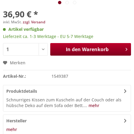
36,90 € *
inkl. MwSt.
zzgl. Versand
Artikel verfügbar
Lieferzeit ca. 1-3 Werktage - EU 5-7 Werktage
In den
Warenkorb
Merken
Artikel-Nr.:
1549387
Produktdetails
Schnurriges Kissen zum Kuscheln auf der Couch oder als
hübsche Deko auf dem Sofa oder Bett....
mehr
Hersteller
mehr