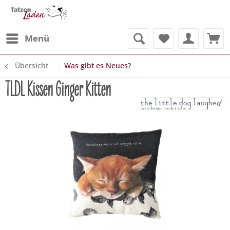
Menü
Übersicht
Was gibt es Neues?
TLDL Kissen Ginger Kitten