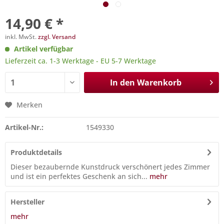
14,90 € *
inkl. MwSt.
zzgl. Versand
Artikel verfügbar
Lieferzeit ca. 1-3 Werktage - EU 5-7 Werktage
In den
Warenkorb
Merken
Artikel-Nr.:
1549330
Produktdetails
Dieser bezaubernde Kunstdruck verschönert jedes Zimmer
und ist ein perfektes Geschenk an sich...
mehr
Hersteller
mehr