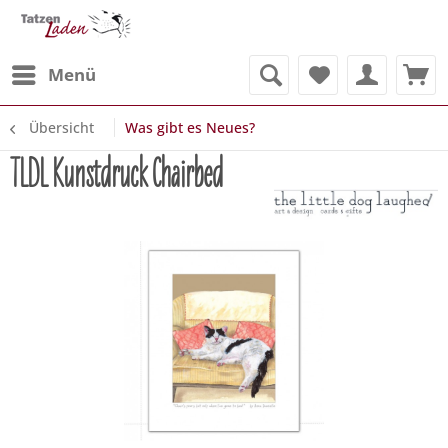
Menü
Übersicht
Was gibt es Neues?
TLDL Kunstdruck Chairbed