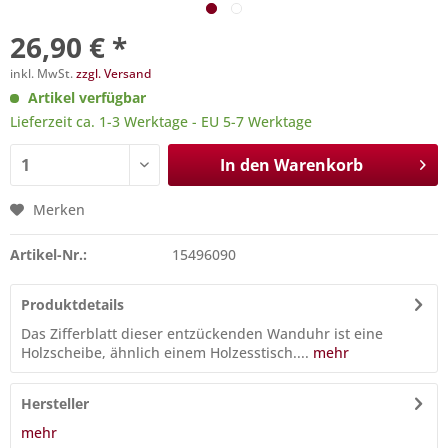
26,90 € *
inkl. MwSt.
zzgl. Versand
Artikel verfügbar
Lieferzeit ca. 1-3 Werktage - EU 5-7 Werktage
In den
Warenkorb
Merken
Artikel-Nr.:
15496090
Produktdetails
Das Zifferblatt dieser entzückenden Wanduhr ist eine
Holzscheibe, ähnlich einem Holzesstisch....
mehr
Hersteller
mehr