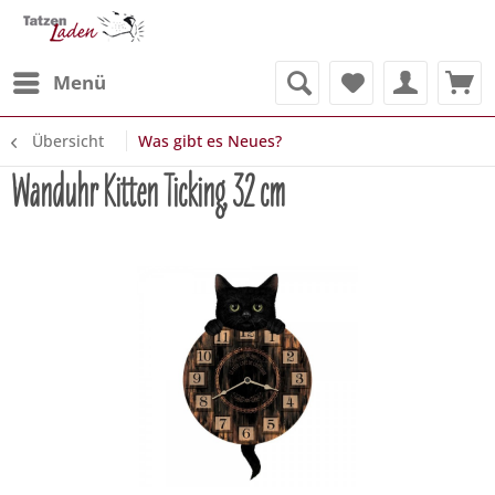
Menü
Übersicht
Was gibt es Neues?
Wanduhr Kitten Ticking, 32 cm