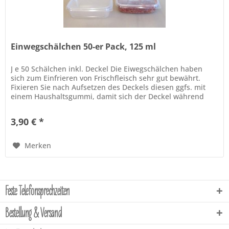
Einwegschälchen 50-er Pack, 125 ml
J e 50 Schälchen inkl. Deckel Die Eiwegschälchen haben
sich zum Einfrieren von Frischfleisch sehr gut bewährt.
Fixieren Sie nach Aufsetzen des Deckels diesen ggfs. mit
einem Haushaltsgummi, damit sich der Deckel während
des...
3,90 € *
Merken
Feste Telefonsprechzeiten
Bestellung & Versand