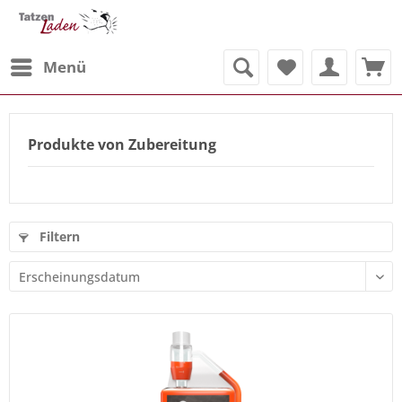
Menü
Produkte von Zubereitung
Filtern