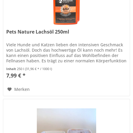
Pets Nature Lachsöl 250ml
Viele Hunde und Katzen lieben den intensiven Geschmack
von Lachsöl. Doch das hochwertige Öl kann noch mehr! Es
kann einen positiven Einfluss auf das Wohlbefinden der
Fellnasen haben. Es trägt zu einer normalen Körperfunktion
und zum...
Inhalt
250 l
(31,96 € * / 1000 l)
7,99 € *
Merken