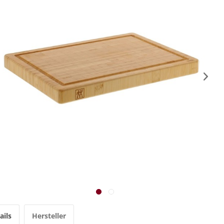
ails
Hersteller