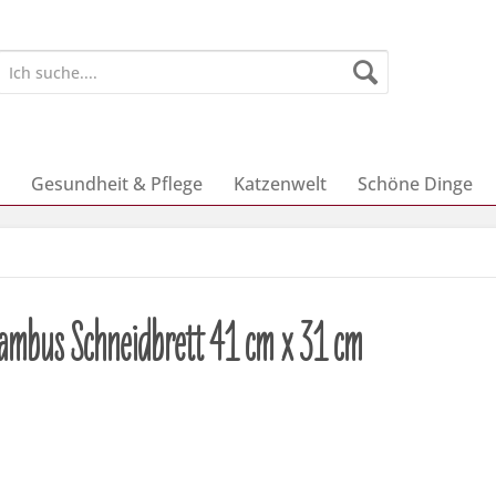
Gesundheit & Pflege
Katzenwelt
Schöne Dinge
Bambus Schneidbrett 41 cm x 31 cm