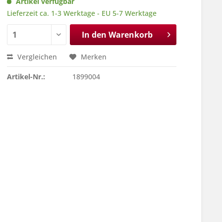
Artikel verfügbar
Lieferzeit ca. 1-3 Werktage - EU 5-7 Werktage
In den
Warenkorb
Vergleichen
Merken
Artikel-Nr.:
1899004