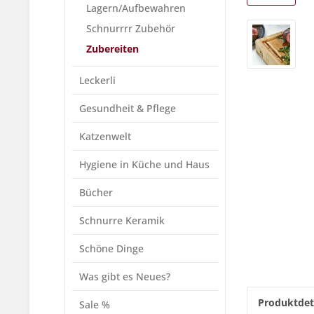
Lagern/Aufbewahren
Schnurrrr Zubehör
Zubereiten
Leckerli
Gesundheit & Pflege
Katzenwelt
Hygiene in Küche und Haus
Bücher
Schnurre Keramik
Schöne Dinge
Was gibt es Neues?
Produktdet
Sale %