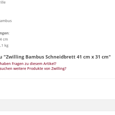
ille
Bambus
ngen
:
 4 cm
,1 kg
u "Zwilling Bambus Schneidbrett 41 cm x 31 cm"
haben Fragen zu diesem Artikel?
suchen weitere Produkte von Zwilling?