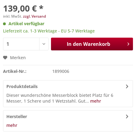
139,00 € *
inkl. MwSt.
zzgl. Versand
Artikel verfügbar
Lieferzeit ca. 1-3 Werktage - EU 5-7 Werktage
In den
Warenkorb
Merken
Artikel-Nr.:
1899006
Produktdetails
Dieser wunderschöne Messerblock bietet Platz für 6
Messer, 1 Schere und 1 Wetzstahl. Gut...
mehr
Hersteller
mehr