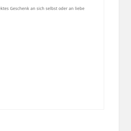
ktes Geschenk an sich selbst oder an liebe