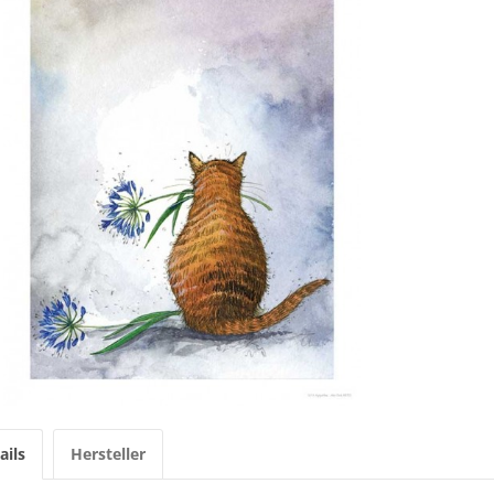
ails
Hersteller