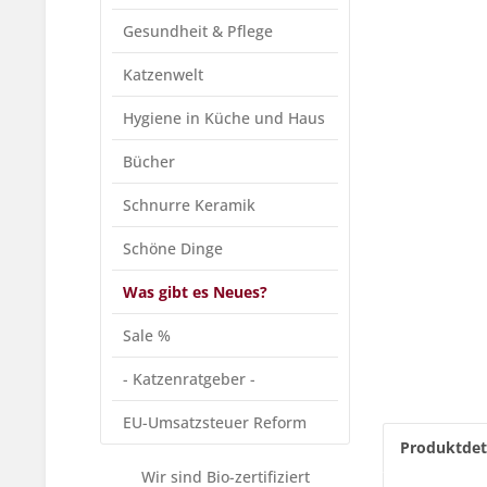
Gesundheit & Pflege
Katzenwelt
Hygiene in Küche und Haus
Bücher
Schnurre Keramik
Schöne Dinge
Was gibt es Neues?
Sale %
- Katzenratgeber -
EU-Umsatzsteuer Reform
Produktdet
Wir sind Bio-zertifiziert