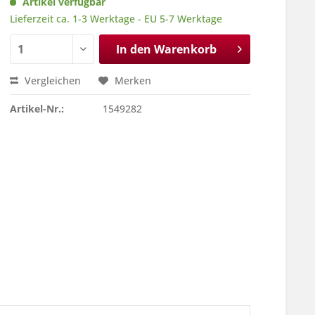
Artikel verfügbar
Lieferzeit ca. 1-3 Werktage - EU 5-7 Werktage
In den
Warenkorb
Vergleichen
Merken
Artikel-Nr.:
1549282