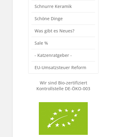
Schnurre Keramik
Schöne Dinge
Was gibt es Neues?
Sale %
- Katzenratgeber -
EU-Umsatzsteuer Reform
Wir sind Bio-zertifiziert
Kontrollstelle DE-ÖKO-003