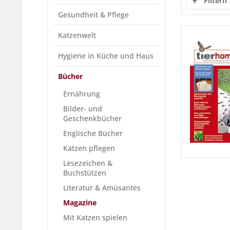
Filtern
Gesundheit & Pflege
Katzenwelt
Hygiene in Küche und Haus
Bücher
Ernährung
Bilder- und
Geschenkbücher
Englische Bücher
Katzen pflegen
Lesezeichen &
Buchstützen
Literatur & Amüsantes
Magazine
Mit Katzen spielen