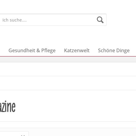
Gesundheit & Pflege
Katzenwelt
Schöne Dinge
zine