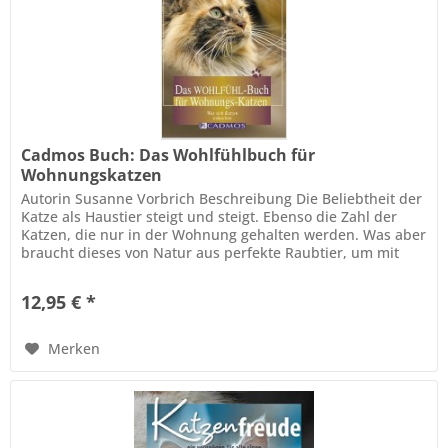
Cadmos Buch: Das Wohlfühlbuch für
Wohnungskatzen
Autorin Susanne Vorbrich Beschreibung Die Beliebtheit der
Katze als Haustier steigt und steigt. Ebenso die Zahl der
Katzen, die nur in der Wohnung gehalten werden. Was aber
braucht dieses von Natur aus perfekte Raubtier, um mit
dem Leben...
12,95 € *
Merken