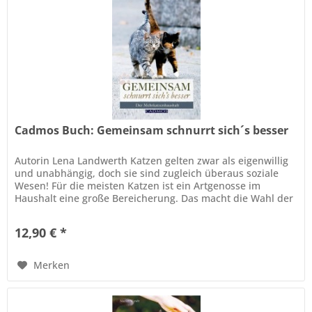
Cadmos Buch: Gemeinsam schnurrt sich´s besser
Autorin Lena Landwerth Katzen gelten zwar als eigenwillig
und unabhängig, doch sie sind zugleich überaus soziale
Wesen! Für die meisten Katzen ist ein Artgenosse im
Haushalt eine große Bereicherung. Das macht die Wahl der
richtigen...
12,90 € *
Merken