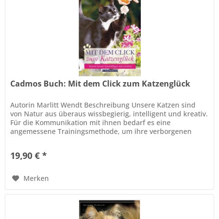
Cadmos Buch: Mit dem Click zum Katzenglück
Autorin Marlitt Wendt Beschreibung Unsere Katzen sind
von Natur aus überaus wissbegierig, intelligent und kreativ.
Für die Kommunikation mit ihnen bedarf es eine
angemessene Trainingsmethode, um ihre verborgenen
geistigen Fähigkeiten...
19,90 € *
Merken