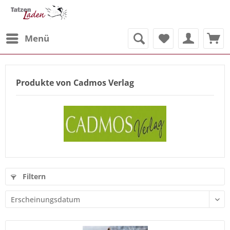
Menü
Produkte von Cadmos Verlag
Filtern