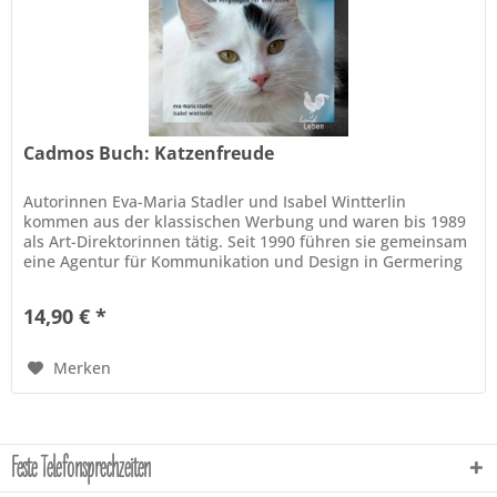
Cadmos Buch: Katzenfreude
Autorinnen Eva-Maria Stadler und Isabel Wintterlin
kommen aus der klassischen Werbung und waren bis 1989
als Art-Direktorinnen tätig. Seit 1990 führen sie gemeinsam
eine Agentur für Kommunikation und Design in Germering
bei München,...
14,90 € *
Merken
Feste Telefonsprechzeiten