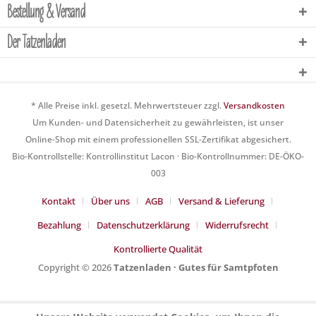
Bestellung & Versand
Der Tatzenladen
* Alle Preise inkl. gesetzl. Mehrwertsteuer zzgl.
Versandkosten
Um Kunden- und Datensicherheit zu gewährleisten, ist unser
Online-Shop mit einem professionellen SSL-Zertifikat abgesichert.
Bio-Kontrollstelle: Kontrollinstitut Lacon · Bio-Kontrollnummer: DE-ÖKO-
003
Kontakt
Über uns
AGB
Versand & Lieferung
Bezahlung
Datenschutzerklärung
Widerrufsrecht
Kontrollierte Qualität
Copyright © 2026
Tatzenladen · Gutes für Samtpfoten