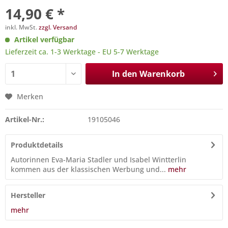
14,90 € *
inkl. MwSt.
zzgl. Versand
Artikel verfügbar
Lieferzeit ca. 1-3 Werktage - EU 5-7 Werktage
In den
Warenkorb
Merken
Artikel-Nr.:
19105046
Produktdetails
Autorinnen Eva-Maria Stadler und Isabel Wintterlin
kommen aus der klassischen Werbung und...
mehr
Hersteller
mehr