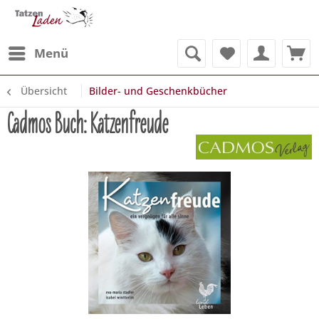
Menü
Übersicht
Bilder- und Geschenkbücher
Cadmos Buch: Katzenfreude