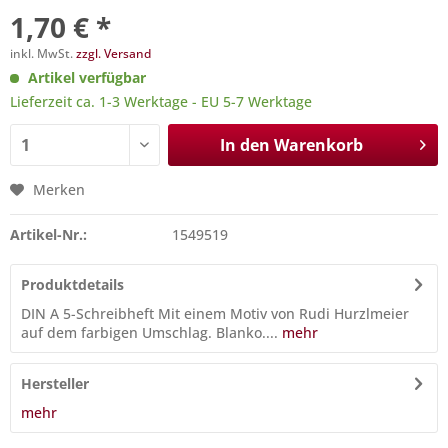
1,70 € *
inkl. MwSt.
zzgl. Versand
Artikel verfügbar
Lieferzeit ca. 1-3 Werktage - EU 5-7 Werktage
In den
Warenkorb
Merken
Artikel-Nr.:
1549519
Produktdetails
DIN A 5-Schreibheft Mit einem Motiv von Rudi Hurzlmeier
auf dem farbigen Umschlag. Blanko....
mehr
Hersteller
mehr