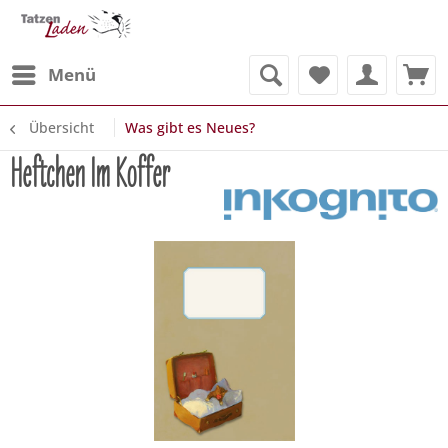
Menü
Übersicht
Was gibt es Neues?
Heftchen Im Koffer