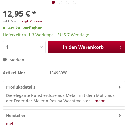
12,95 € *
inkl. MwSt.
zzgl. Versand
Artikel verfügbar
Lieferzeit ca. 1-3 Werktage - EU 5-7 Werktage
In den
Warenkorb
Merken
Artikel-Nr.:
15496088
Produktdetails
Die elegante Künstlerdose aus Metall mit dem Motiv aus
der Feder der Malerin Rosina Wachtmeister...
mehr
Hersteller
mehr