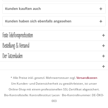
Kunden kauften auch
Kunden haben sich ebenfalls angesehen
Feste Telefonsprechzeiten
Bestellung & Versand
Der Tatzenladen
* Alle Preise inkl. gesetzl. Mehrwertsteuer zzgl.
Versandkosten
Um Kunden- und Datensicherheit zu gewährleisten, ist unser
Online-Shop mit einem professionellen SSL-Zertifikat abgesichert.
Bio-Kontrollstelle: Kontrollinstitut Lacon · Bio-Kontrollnummer: DE-ÖKO-
003