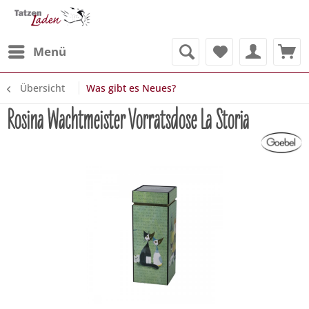
Menü
Übersicht
Was gibt es Neues?
Rosina Wachtmeister Vorratsdose La Storia