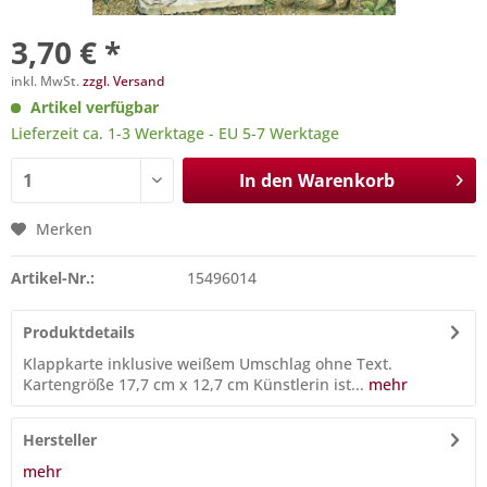
3,70 € *
inkl. MwSt.
zzgl. Versand
Artikel verfügbar
Lieferzeit ca. 1-3 Werktage - EU 5-7 Werktage
In den
Warenkorb
Merken
Artikel-Nr.:
15496014
Produktdetails
Klappkarte inklusive weißem Umschlag ohne Text.
Kartengröße 17,7 cm x 12,7 cm Künstlerin ist...
mehr
Hersteller
mehr