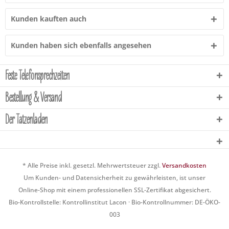
Kunden kauften auch
Kunden haben sich ebenfalls angesehen
Feste Telefonsprechzeiten
Bestellung & Versand
Der Tatzenladen
* Alle Preise inkl. gesetzl. Mehrwertsteuer zzgl.
Versandkosten
Um Kunden- und Datensicherheit zu gewährleisten, ist unser
Online-Shop mit einem professionellen SSL-Zertifikat abgesichert.
Bio-Kontrollstelle: Kontrollinstitut Lacon · Bio-Kontrollnummer: DE-ÖKO-
003