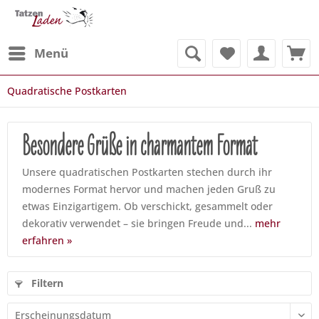
Menü
Quadratische Postkarten
Besondere Grüße in charmantem Format
Unsere quadratischen Postkarten stechen durch ihr
modernes Format hervor und machen jeden Gruß zu
etwas Einzigartigem. Ob verschickt, gesammelt oder
dekorativ verwendet – sie bringen Freude und...
mehr
erfahren »
Filtern