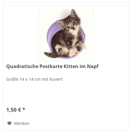
Quadratische Postkarte Kitten im Napf
Größe 14 x 14 cm mit Kuvert
1,50 € *
Merken