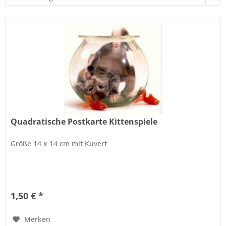
Quadratische Postkarte Kittenspiele
Größe 14 x 14 cm mit Kuvert
1,50 € *
Merken