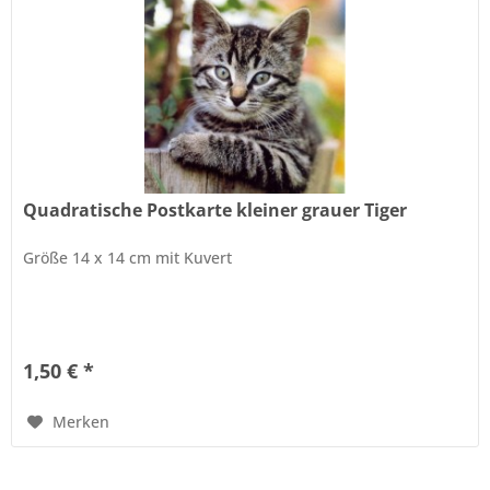
Quadratische Postkarte kleiner grauer Tiger
Größe 14 x 14 cm mit Kuvert
1,50 € *
Merken