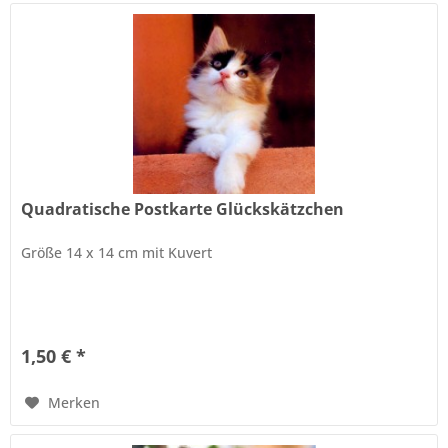
Quadratische Postkarte Glückskätzchen
Größe 14 x 14 cm mit Kuvert
1,50 € *
Merken