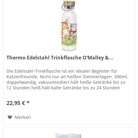
Thermo Edelstahl Trinkflasche O‘Malley &...
Die Edelstahl-Trinkflasche ist ein idealer Begleiter für
Katzenfreunde. Nicht nur an heißen Sommertagen. 500ml,
doppelwandig, vakuumisoliert hält heiße Getränke bis zu
12 Stunden heiß hält kalte Getränke bis zu 24 Stunden
kalt...
22,95 € *
Merken