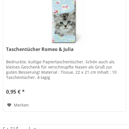
Taschentücher Romeo & Julia
Bedruckte, kultige Papiertaschentücher. Schön auch als
kleines Geschenk für verschnupfte Nasen als Gruß zur
guten Besserung! Material : Tissue, 22 x 21 cm Inhalt : 10
Taschentücher, 4-lagig
0,95 € *
Merken