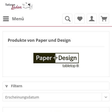
Menü
Produkte von Paper und Design
Filtern