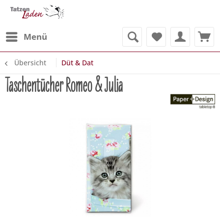
Menü
Übersicht
Düt & Dat
Taschentücher Romeo & Julia