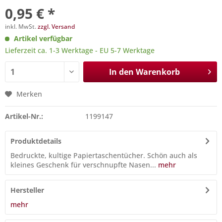
0,95 € *
inkl. MwSt.
zzgl. Versand
Artikel verfügbar
Lieferzeit ca. 1-3 Werktage - EU 5-7 Werktage
In den
Warenkorb
Merken
Artikel-Nr.:
1199147
Produktdetails
Bedruckte, kultige Papiertaschentücher. Schön auch als
kleines Geschenk für verschnupfte Nasen...
mehr
Hersteller
mehr