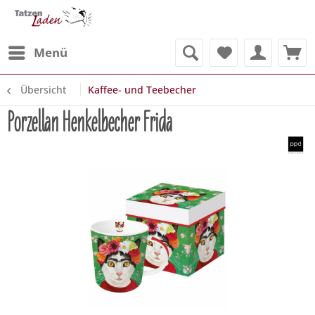
Menü
Übersicht
Kaffee- und Teebecher
Porzellan Henkelbecher Frida