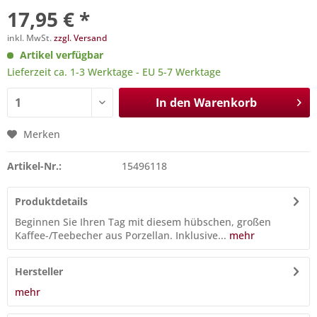
17,95 € *
inkl. MwSt.
zzgl. Versand
Artikel verfügbar
Lieferzeit ca. 1-3 Werktage - EU 5-7 Werktage
In den
Warenkorb
Merken
Artikel-Nr.:
15496118
Produktdetails
Beginnen Sie Ihren Tag mit diesem hübschen, großen
Kaffee-/Teebecher aus Porzellan. Inklusive...
mehr
Hersteller
mehr