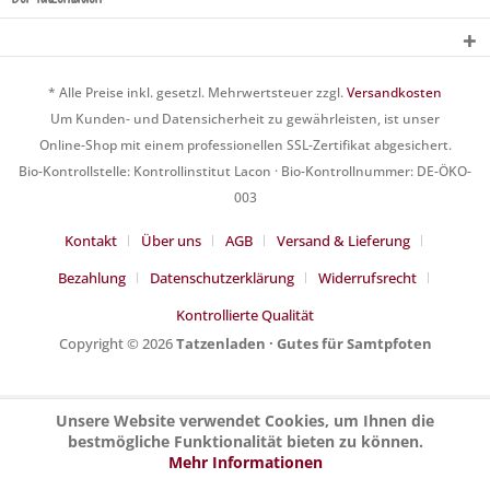
* Alle Preise inkl. gesetzl. Mehrwertsteuer zzgl.
Versandkosten
Um Kunden- und Datensicherheit zu gewährleisten, ist unser
Online-Shop mit einem professionellen SSL-Zertifikat abgesichert.
Bio-Kontrollstelle: Kontrollinstitut Lacon · Bio-Kontrollnummer: DE-ÖKO-
003
Kontakt
Über uns
AGB
Versand & Lieferung
Bezahlung
Datenschutzerklärung
Widerrufsrecht
Kontrollierte Qualität
Copyright © 2026
Tatzenladen · Gutes für Samtpfoten
Unsere Website verwendet Cookies, um Ihnen die
bestmögliche Funktionalität bieten zu können.
Mehr Informationen