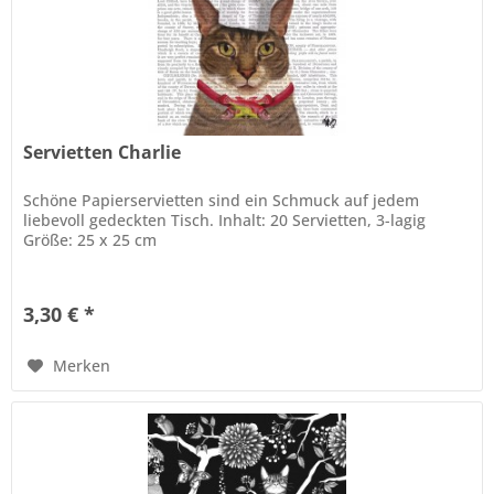
Servietten Charlie
Schöne Papierservietten sind ein Schmuck auf jedem
liebevoll gedeckten Tisch. Inhalt: 20 Servietten, 3-lagig
Größe: 25 x 25 cm
3,30 € *
Merken