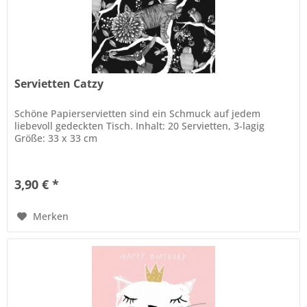
Servietten Catzy
Schöne Papierservietten sind ein Schmuck auf jedem
liebevoll gedeckten Tisch. Inhalt: 20 Servietten, 3-lagig
Größe: 33 x 33 cm
3,90 € *
Merken