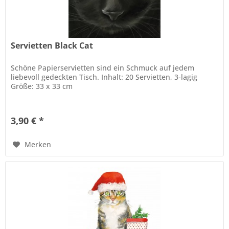
Servietten Black Cat
Schöne Papierservietten sind ein Schmuck auf jedem
liebevoll gedeckten Tisch. Inhalt: 20 Servietten, 3-lagig
Größe: 33 x 33 cm
3,90 € *
Merken