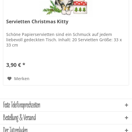
Servietten Christmas Kitty
Schöne Papierservietten sind ein Schmuck auf jedem
liebevoll gedeckten Tisch. Inhalt: 20 Servietten Größe: 33 x
33 cm
3,90 € *
Merken
Feste Telefonsprechzeiten
Bestellung & Versand
Der Tatzenladen