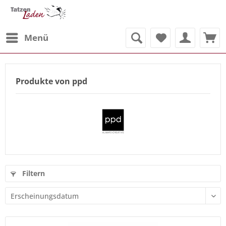
Menü
Produkte von ppd
Filtern