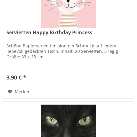
Servietten Happy Birthday Princess
Schöne Papierservietten sind ein Schmuck auf jedem
liebevoll gedeckten Tisch. Inhalt: 20 Servietten, 3-lagig
Größe: 33 x 33 cm
3,90 € *
Merken