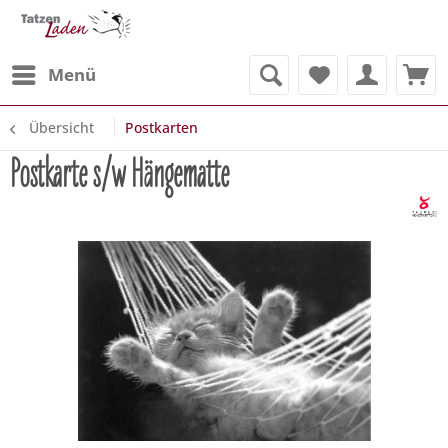
Menü
Übersicht
Postkarten
Postkarte s/w Hängematte