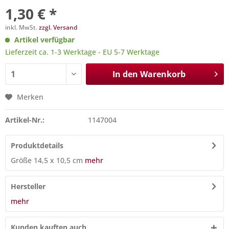
1,30 € *
inkl. MwSt.
zzgl. Versand
Artikel verfügbar
Lieferzeit ca. 1-3 Werktage - EU 5-7 Werktage
In den
Warenkorb
Merken
Artikel-Nr.:
1147004
Produktdetails
Größe 14,5 x 10,5 cm
mehr
Hersteller
mehr
Kunden kauften auch