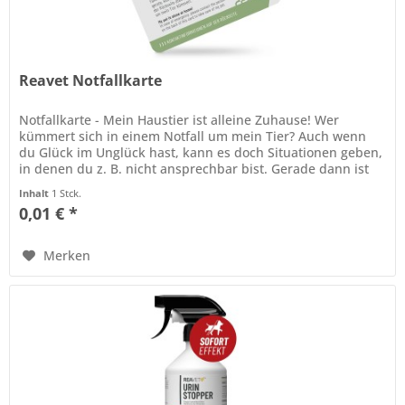
Reavet Notfallkarte
Notfallkarte - Mein Haustier ist alleine Zuhause! Wer
kümmert sich in einem Notfall um mein Tier? Auch wenn
du Glück im Unglück hast, kann es doch Situationen geben,
in denen du z. B. nicht ansprechbar bist. Gerade dann ist
es wichtig,...
Inhalt
1 Stck.
0,01 € *
Merken