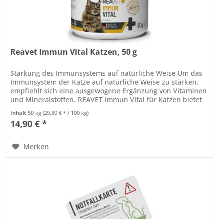
Reavet Immun Vital Katzen, 50 g
Stärkung des Immunsystems auf natürliche Weise Um das
Immunsystem der Katze auf natürliche Weise zu stärken,
empfiehlt sich eine ausgewogene Ergänzung von Vitaminen
und Mineralstoffen. REAVET Immun Vital für Katzen bietet
eine...
Inhalt
50 kg
(29,80 € * / 100 kg)
14,90 € *
Merken