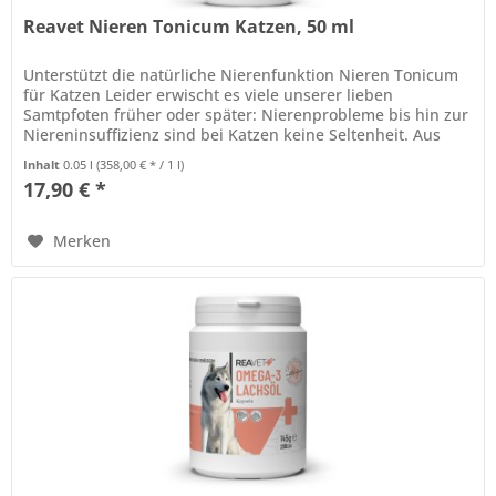
Reavet Nieren Tonicum Katzen, 50 ml
Unterstützt die natürliche Nierenfunktion Nieren Tonicum
für Katzen Leider erwischt es viele unserer lieben
Samtpfoten früher oder später: Nierenprobleme bis hin zur
Niereninsuffizienz sind bei Katzen keine Seltenheit. Aus
diesem Grund...
Inhalt
0.05 l
(358,00 € * / 1 l)
17,90 € *
Merken