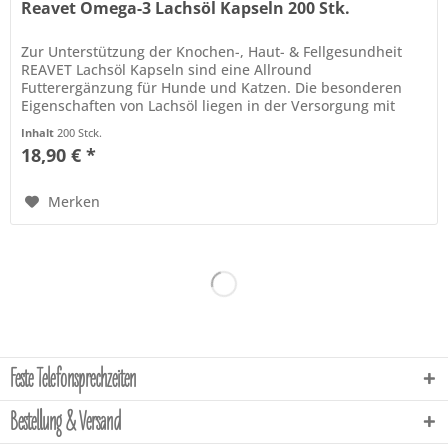
Reavet Omega-3 Lachsöl Kapseln 200 Stk.
Zur Unterstützung der Knochen-, Haut- & Fellgesundheit
REAVET Lachsöl Kapseln sind eine Allround
Futterergänzung für Hunde und Katzen. Die besonderen
Eigenschaften von Lachsöl liegen in der Versorgung mit
essenziellen Fettsäuren. Diese...
Inhalt
200 Stck.
18,90 € *
Merken
Feste Telefonsprechzeiten
Bestellung & Versand