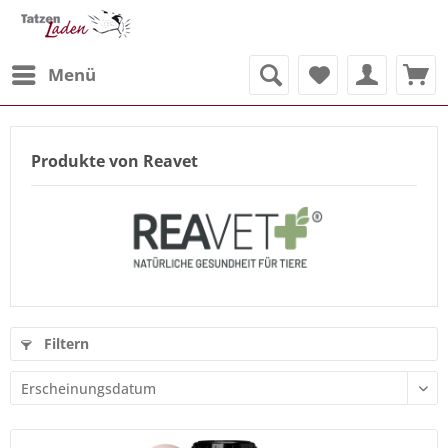
Menü
Produkte von Reavet
Filtern