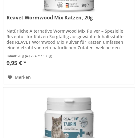
Reavet Wormwood Mix Katzen, 20g
Natürliche Alternative Wormwood Mix Pulver – Spezielle
Rezeptur für Katzen Sorgfältig ausgewählte Inhaltsstoffe
des REAVET Wormwood Mix Pulver für Katzen umfassen
eine Vielzahl von rein natürlichen Zutaten, welche den
Organismus Deiner...
Inhalt
20 g
(49,75 € * / 100 g)
9,95 € *
Merken