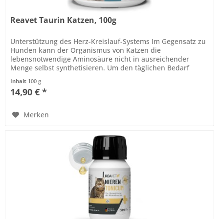
Reavet Taurin Katzen, 100g
Unterstützung des Herz-Kreislauf-Systems Im Gegensatz zu
Hunden kann der Organismus von Katzen die
lebensnotwendige Aminosäure nicht in ausreichender
Menge selbst synthetisieren. Um den täglichen Bedarf
Katze auszugleichen, empfehlen wir...
Inhalt
100 g
14,90 € *
Merken