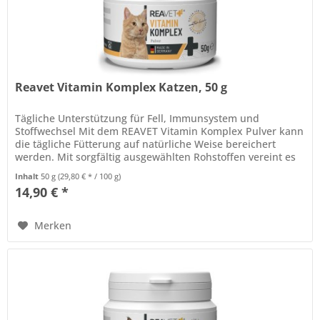
Reavet Vitamin Komplex Katzen, 50 g
Tägliche Unterstützung für Fell, Immunsystem und
Stoffwechsel Mit dem REAVET Vitamin Komplex Pulver kann
die tägliche Fütterung auf natürliche Weise bereichert
werden. Mit sorgfältig ausgewählten Rohstoffen vereint es
die Kraft der Natur...
Inhalt
50 g
(29,80 € * / 100 g)
14,90 € *
Merken