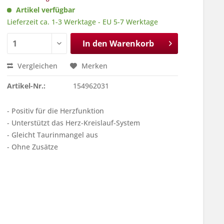
Artikel verfügbar
Lieferzeit ca. 1-3 Werktage - EU 5-7 Werktage
In den
Warenkorb
Vergleichen
Merken
Artikel-Nr.:
154962031
- Positiv für die Herzfunktion
- Unterstützt das Herz-Kreislauf-System
- Gleicht Taurinmangel aus
- Ohne Zusätze