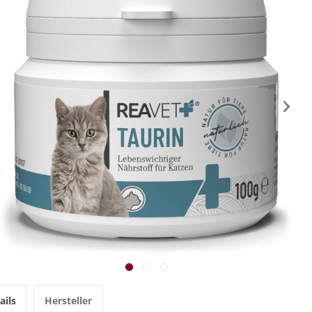
ails
Hersteller