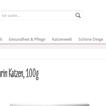
li
Gesundheit & Pflege
Katzenwelt
Schöne Dinge
urin Katzen, 100g